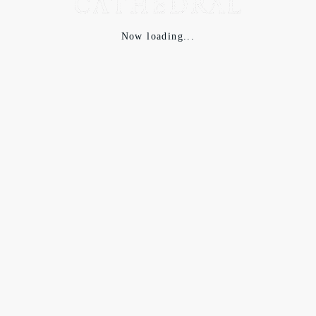
Now loading...