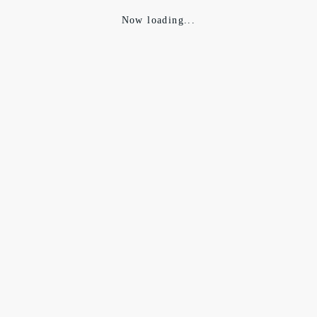
Now loading...