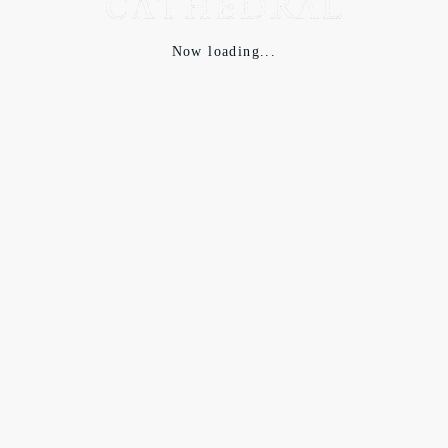
Now loading...