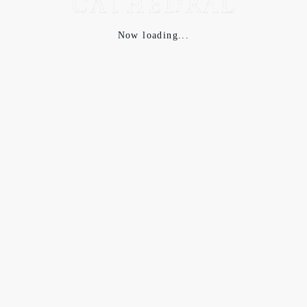
Now loading...