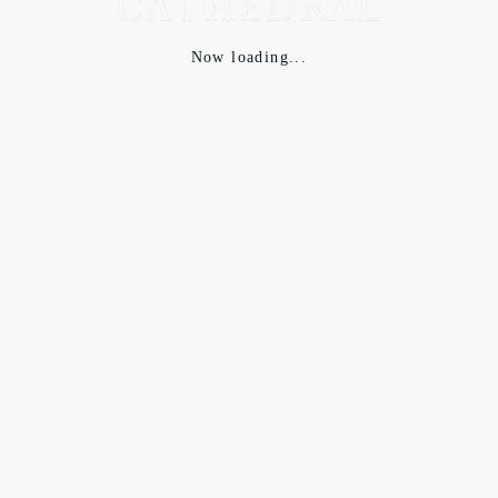
Now loading...