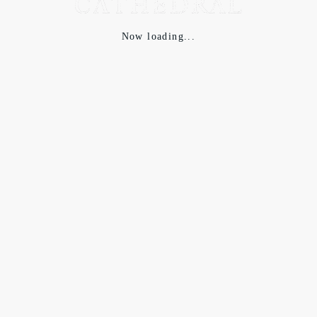
Now loading...