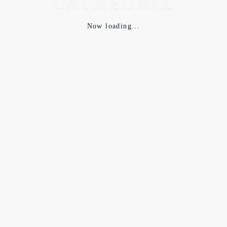
Now loading...