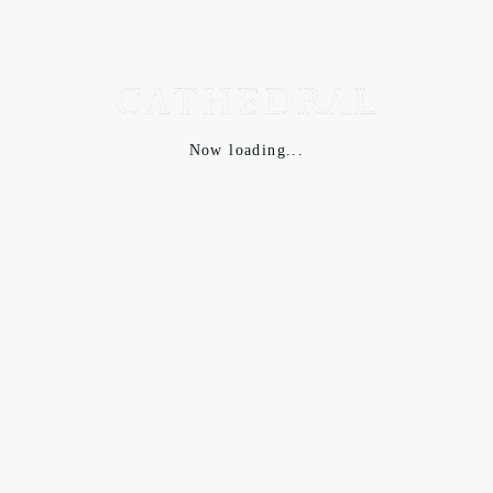
Now loading...
オリジナルパーツ！