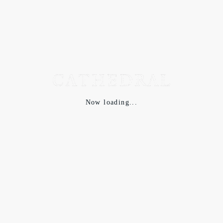
Now loading...
１６３cmの女性は大きめで羽織るようにSを着用しています。