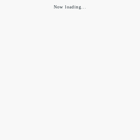
Now loading...